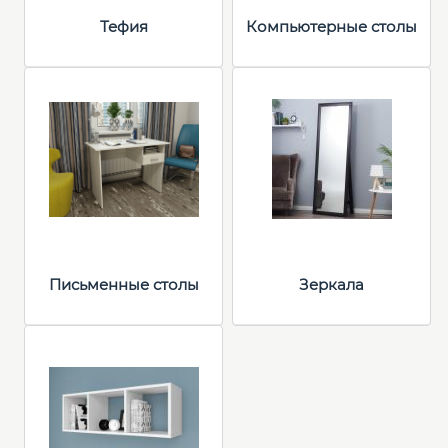
Тефия
Компьютерные столы
Письменные столы
Зеркала