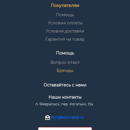
Покупателям
Помощь
Условия оплаты
Условия доставки
Гарантия на товар
Помощь
Вопрос-ответ
Бренды
Оставайтесь с нами
Наши контакты
п. Февральск, пер. Когатько, 15а
fevr@kddmebel.ru