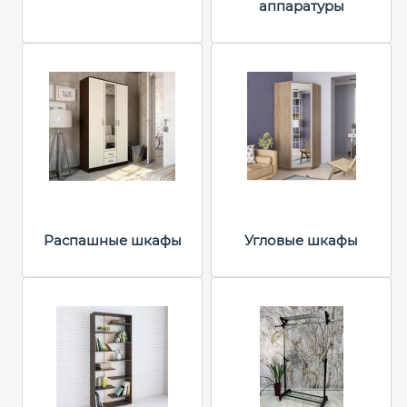
аппаратуры
Распашные шкафы
Угловые шкафы