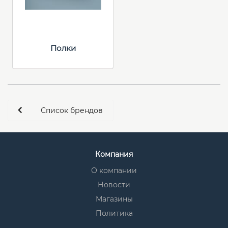
Полки
Список брендов
Компания
О компании
Новости
Магазины
Политика