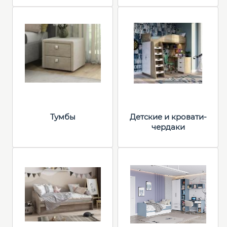
Тумбы
Детские и кровати-
чердаки