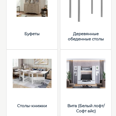
Буфеты
Деревянные
обеденные столы
Столы-книжки
Вита (Белый лофт/
Софт айс)