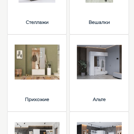
Стеллажи
Вешалки
Прихожие
Альте