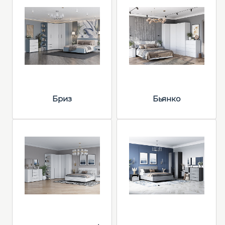
Бриз
Бьянко