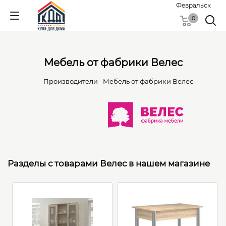
Февральск
0
Мебель от фабрики Велес
Производители
Мебель от фабрики Велес
Разделы с товарами Велес в нашем магазине