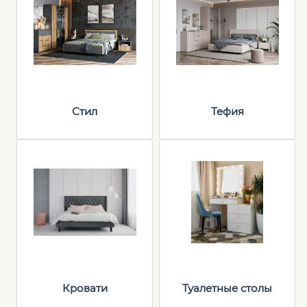
Стил
Тефия
Кровати
Туалетные столы