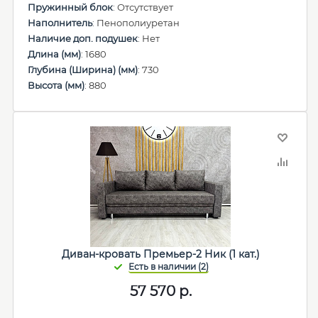
Пружинный блок
: Отсутствует
Наполнитель
: Пенополиуретан
Наличие доп. подушек
: Нет
Длина (мм)
: 1680
Глубина (Ширина) (мм)
: 730
Высота (мм)
: 880
Диван-кровать Премьер-2 Ник (1 кат.)
57 570
р.