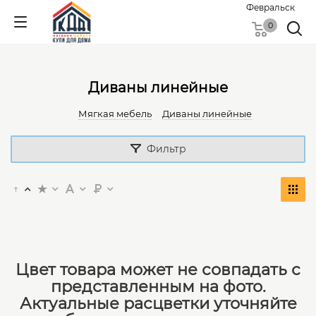
Февральск
0
Диваны линейные
Мягкая мебель
Диваны линейные
Фильтр
Цвет товара может не совпадать с
представленным на фото.
Актуальные расцветки уточняйте