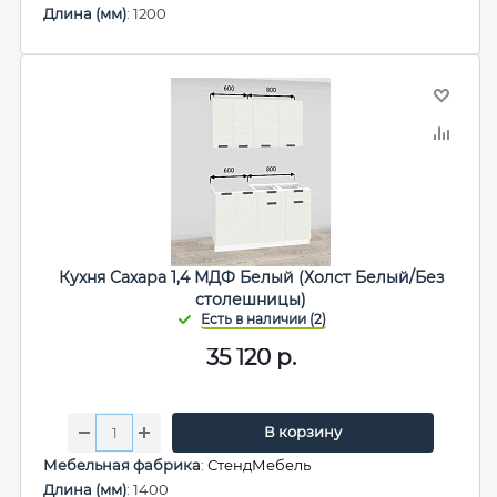
Длина (мм)
: 1200
Кухня Сахара 1,4 МДФ Белый (Холст Белый/Без
столешницы)
35 120
р.
В корзину
Мебельная фабрика
:
СтендМебель
Длина (мм)
: 1400