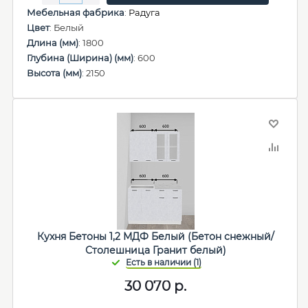
Мебельная фабрика
:
Радуга
Цвет
: Белый
Длина (мм)
: 1800
Глубина (Ширина) (мм)
: 600
Высота (мм)
: 2150
Кухня Бетоны 1,2 МДФ Белый (Бетон снежный/
Столешница Гранит белый)
30 070
р.