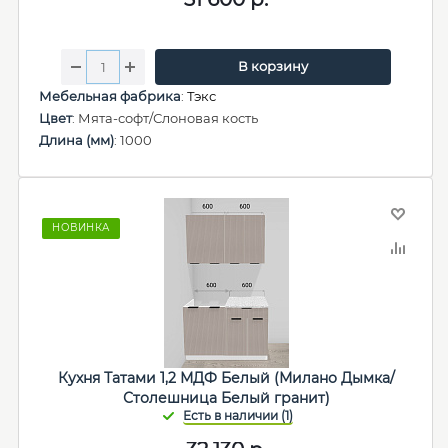
В корзину
Мебельная фабрика
:
Тэкс
Цвет
: Мята-софт/Слоновая кость
Длина (мм)
: 1000
НОВИНКА
Кухня Татами 1,2 МДФ Белый (Милано Дымка/
Столешница Белый гранит)