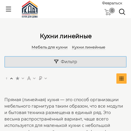
Февральск
0
Кухни линейные
Мебель для кухни
Кухни линейные
Фильтр
Прямая (линейная) кухня — это способ организации
мебельного гарнитура таким образом, что все модули
и бытовая техника размещена в единый ряд. Это
весьма распространённый вариант, чаще всего
используется для маленькой кухни с небольшой