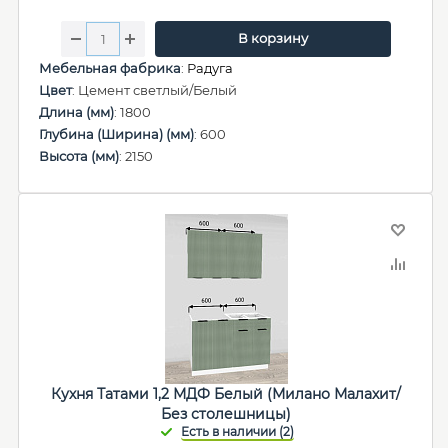
В корзину
Мебельная фабрика
:
Радуга
Цвет
: Цемент светлый/Белый
Длина (мм)
: 1800
Глубина (Ширина) (мм)
: 600
Высота (мм)
: 2150
Кухня Татами 1,2 МДФ Белый (Милано Малахит/
Без столешницы)