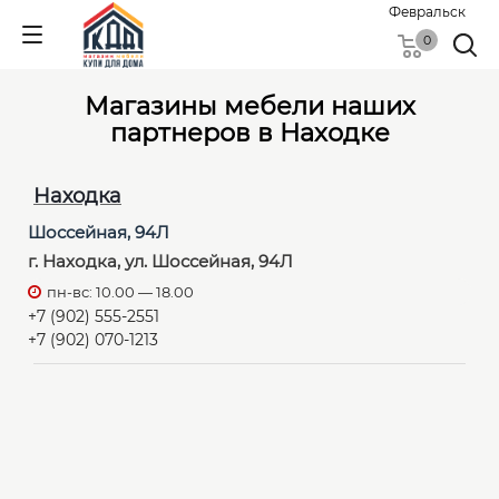
Февральск
0
Магазины мебели наших
партнеров в Находке
Находка
Шоссейная, 94Л
г. Находка, ул. Шоссейная, 94Л
пн-вс: 10.00 — 18.00
+7 (902) 555-2551
+7 (902) 070-1213