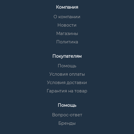
Компания
О компании
Новости
Магазины
Политика
Покупателям
Помощь
Условия оплаты
Условия доставки
Гарантия на товар
Помощь
Вопрос-ответ
Бренды