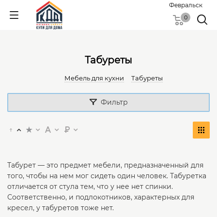
Февральск
0
Табуреты
Мебель для кухни
Табуреты
Фильтр
Табурет — это предмет мебели, предназначенный для
того, чтобы на нем мог сидеть один человек. Табуретка
отличается от стула тем, что у нее нет спинки.
Соответственно, и подлокотников, характерных для
кресел, у табуретов тоже нет.