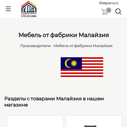
Февральск
0
Мебель от фабрики Малайзия
Производители
Мебель от фабрики Малайзия
Разделы с товарами Малайзия в нашем
магазине