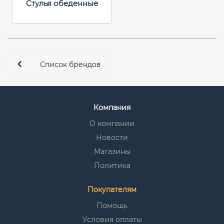
Стулья обеденные
Список брендов
Компания
О компании
Новости
Магазины
Политика
Покупателям
Помощь
Условия оплаты