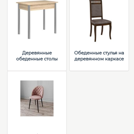
Деревянные
Обеденные стулья на
обеденные столы
деревянном каркасе