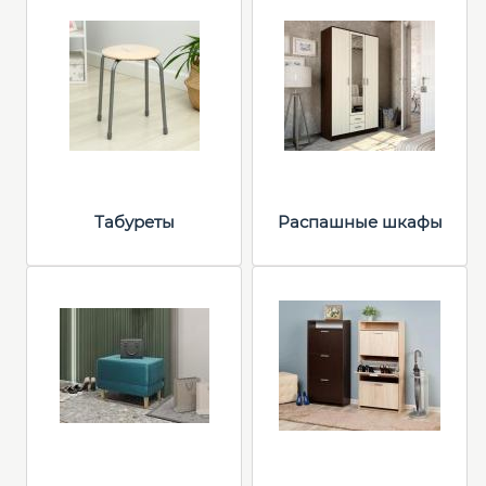
Табуреты
Распашные шкафы