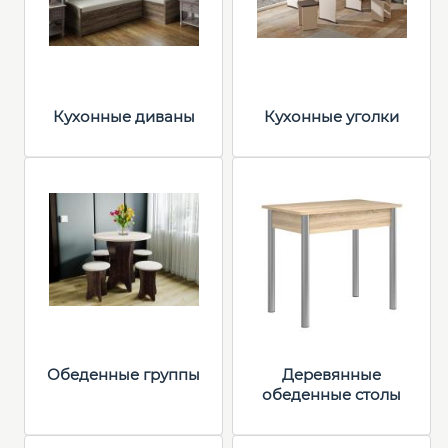
Кухонные диваны
Кухонные уголки
Обеденные группы
Деревянные
обеденные столы