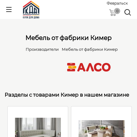
Февральск
0
Мебель от фабрики Кимер
Производители
Мебель от фабрики Кимер
Разделы с товарами Кимер в нашем магазине