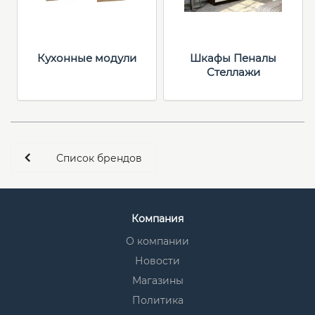
Кухонные модули
Шкафы Пеналы
Стеллажи
Список брендов
Компания
О компании
Новости
Магазины
Политика