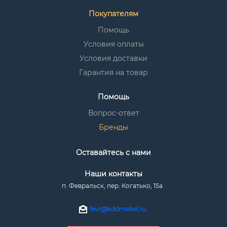
Покупателям
Помощь
Условия оплаты
Условия доставки
Гарантия на товар
Помощь
Вопрос-ответ
Бренды
Оставайтесь с нами
Наши контакты
п. Февральск, пер. Когатько, 15а
fevr@kddmebel.ru