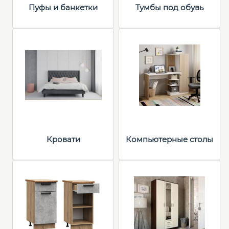
Пуфы и банкетки
Тумбы под обувь
Кровати
Компьютерные столы