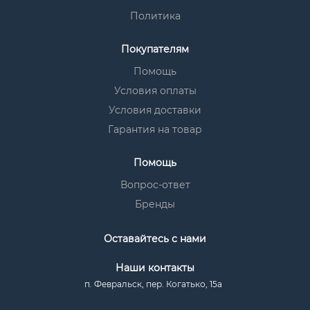
Политика
Покупателям
Помощь
Условия оплаты
Условия доставки
Гарантия на товар
Помощь
Вопрос-ответ
Бренды
Оставайтесь с нами
Наши контакты
п. Февральск, пер. Когатько, 15а