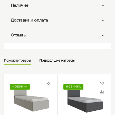
Наличие
Доставка и оплата
Отзывы
Похожие товары
Подходящие матрасы
НОВИНКА
НОВИНКА