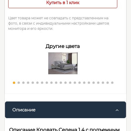
Купить в 1 клик
Цвет товара может не совпадать с представленным на
фото, в связи с индивидуальными настройками цветов
монитора и его яркости.
Другие цвета
Описание
Описание Кровать Селена 1.4 с подъемным