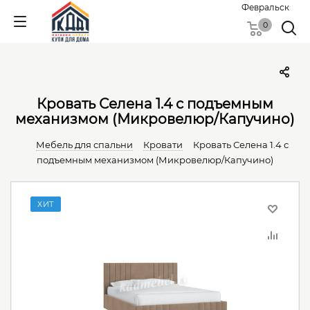
Февральск
0
Кровать Селена 1.4 с подъемным
механизмом (Микровелюр/Капучино)
Мебель для спальни
Кровати
Кровать Селена 1.4 с
подъемным механизмом (Микровелюр/Капучино)
ХИТ