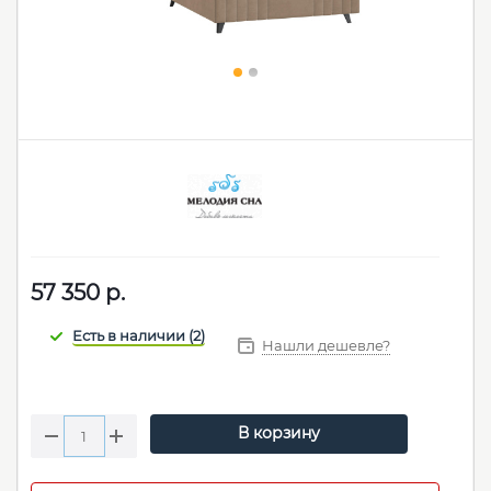
57 350
р.
Нашли дешевле?
В корзину